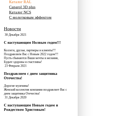
Каталог RAL
Caparol 3D plus
Каталог NCS
С молотковым эффектом
Новости
30 Декабря 2021
С наступающим Нолвым годом!!!
Коллеги, друзья, партнеры и клиенты!!!
Поздравляем Вас с Новым 2022 годом!!!
Пусть сбываются Ваши мечты и желания,
Будьте здоровы и счастливы!
23 Февраля 2021
Поздравляем с днем защитника
Отечества!
Дорогие мужчины!
Женский коллектив компании поздравляет Вас с
днем защитника Отечества!
31 Декабря 2020
С наступающим Новым годом и
Рождеством Христовым!