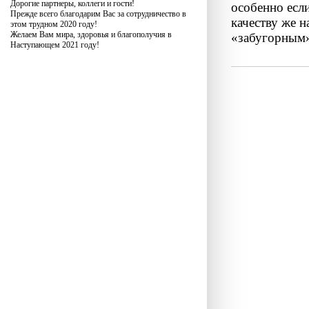
Дорогие партнеры, коллеги и гости!
особенно есл
Прежде всего благодарим Вас за сотрудничество в
качеству же 
этом трудном 2020 году!
Желаем Вам мира, здоровья и благополучия в
«забугорным»
Наступающем 2021 году!