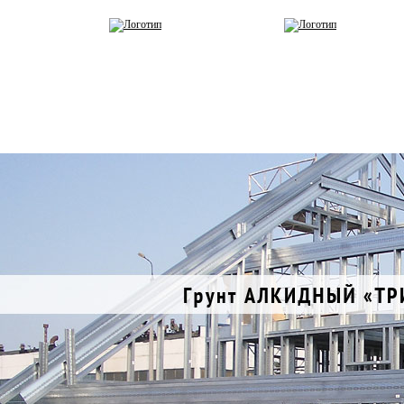
Компания
Галерея