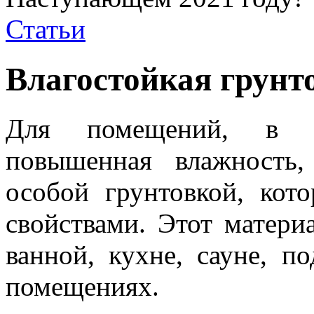
Статьи
Влагостойкая грунт
Для помещений, в к
повышенная влажность,
особой грунтовкой, кот
свойствами. Этот матери
ванной, кухне, сауне, п
помещениях.