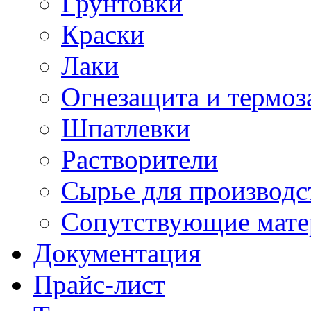
Грунтовки
Краски
Лаки
Огнезащита и термо
Шпатлевки
Растворители
Сырье для производ
Сопутствующие мате
Документация
Прайс-лист