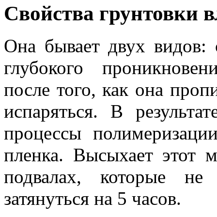
Свойства грунтовки в
Она бывает двух видов:
глубокого проникновен
после того, как она проп
испаряться. В результа
процессы полимеризации
пленка. Высыхает этот м
подвалах, которые не
затянуться на 5 часов.