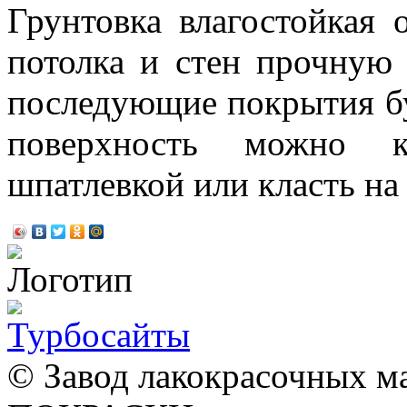
Грунтовка влагостойкая 
потолка и стен прочную 
последующие покрытия бу
поверхность можно 
шпатлевкой или класть на
© Завод лакокрасочных 