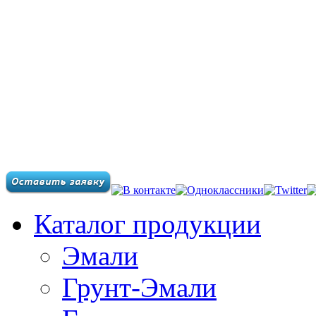
Каталог продукции
Эмали
Грунт-Эмали