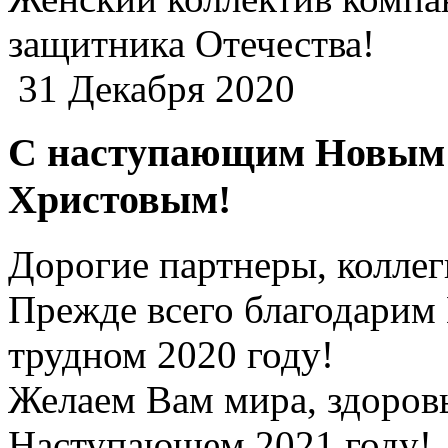
защитника Отечества!
31 Декабря 2020
С наступающим Новым 
Христовым!
Дорогие партнеры, коллег
Прежде всего благодарим 
трудном 2020 году!
Желаем Вам мира, здоровь
Наступающем 2021 году!