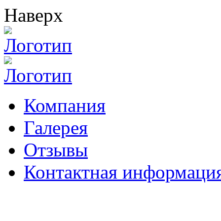
Наверх
Компания
Галерея
Отзывы
Контактная информаци