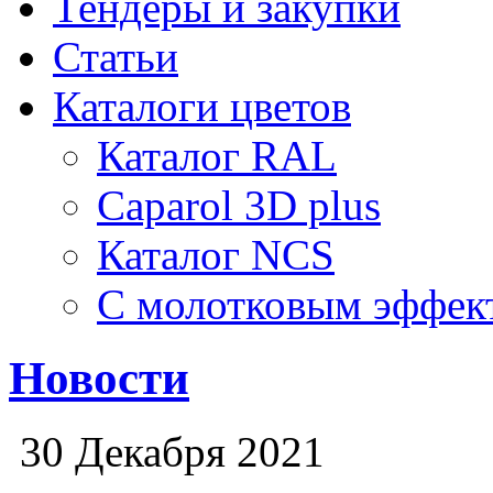
Тендеры и закупки
Статьи
Каталоги цветов
Каталог RAL
Caparol 3D plus
Каталог NCS
С молотковым эффек
Новости
30 Декабря 2021