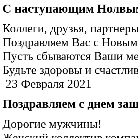
С наступающим Нолвым
Коллеги, друзья, партнеры
Поздравляем Вас с Новым 
Пусть сбываются Ваши ме
Будьте здоровы и счастли
23 Февраля 2021
Поздравляем с днем за
Дорогие мужчины!
Женский коллектив компан