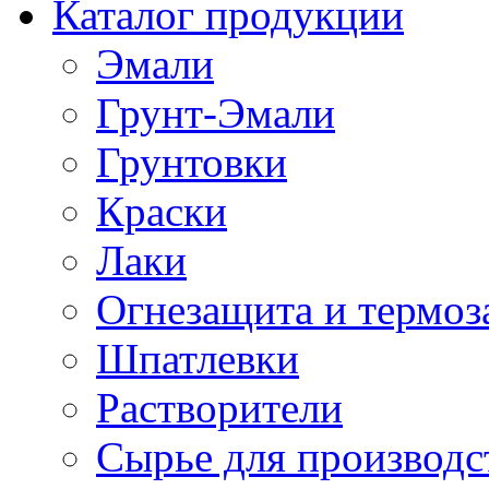
Каталог продукции
Эмали
Грунт-Эмали
Грунтовки
Краски
Лаки
Огнезащита и термо
Шпатлевки
Растворители
Сырье для производ