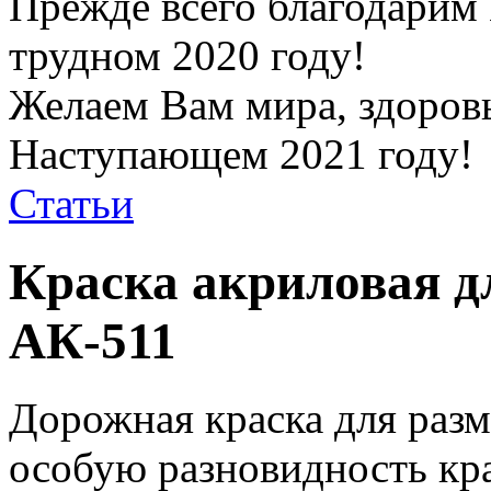
Прежде всего благодарим 
трудном 2020 году!
Желаем Вам мира, здоровь
Наступающем 2021 году!
Статьи
Краска акриловая д
АК-511
Дорожная краска для разм
особую разновидность кра