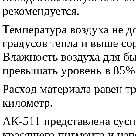
рекомендуется.
Температура воздуха не д
градусов тепла и выше сор
Влажность воздуха для б
превышать уровень в 85%
Расход материала равен т
километр.
АК-511 представлена сусп
красящего пигмента и нап