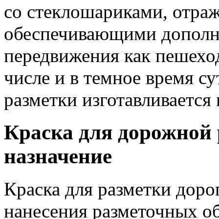
со стеклошариками, отра
обеспечивающими дополн
передвижения как пешеход
числе и в темное время с
разметки изготавливается
Краска для дорожной 
назначение
Краска для разметки доро
нанесения разметочных об