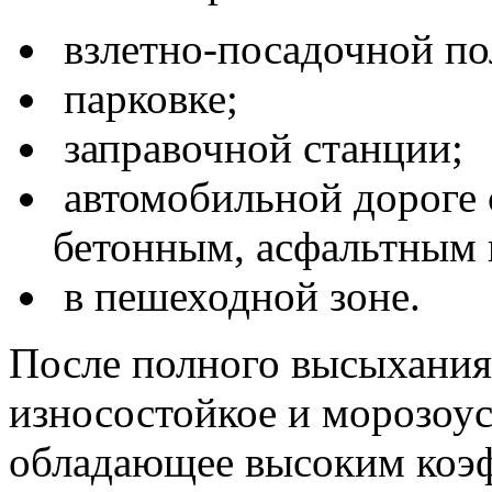
взлетно-посадочной по
парковке;
заправочной станции;
автомобильной дороге 
бетонным, асфальтным 
в пешеходной зоне.
После полного высыхания 
износостойкое и морозоу
обладающее высоким коэ