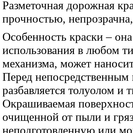
Разметочная дорожная кра
прочностью, непрозрачна,
Особенность краски – она
использования в любом т
механизма, может наносит
Перед непосредственным 
разбавляется толуолом и 
Окрашиваемая поверхност
очищенной от пыли и гряз
неподготовленную или мо