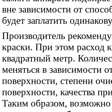
вне зависимости от спосо
будет заплатить одинаков
Производитель рекомендуе
краски. При этом расход 
квадратный метр. Количе
меняться в зависимости от
поверхности, степени оч
поверхности, качества пр
Таким образом, возможно 