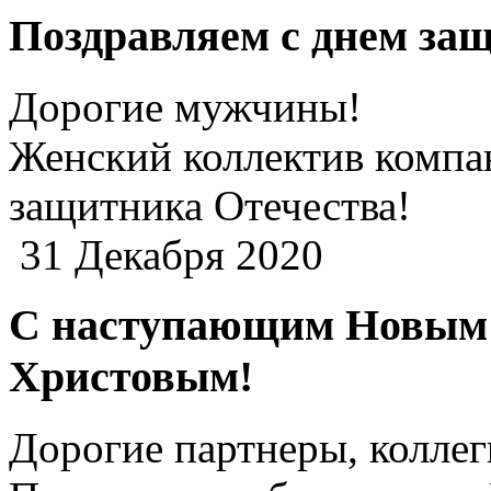
Поздравляем с днем за
Дорогие мужчины!
Женский коллектив компан
защитника Отечества!
31 Декабря 2020
С наступающим Новым 
Христовым!
Дорогие партнеры, коллег