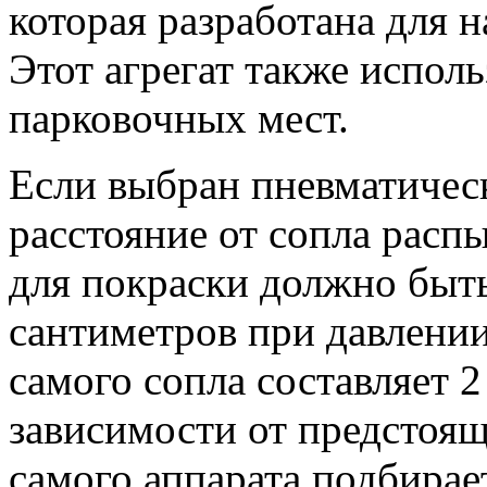
которая разработана для 
Этот агрегат также испол
парковочных мест.
Если выбран пневматичес
расстояние от сопла расп
для покраски должно быть
сантиметров при давлении
самого сопла составляет 2
зависимости от предстоя
самого аппарата подбирает