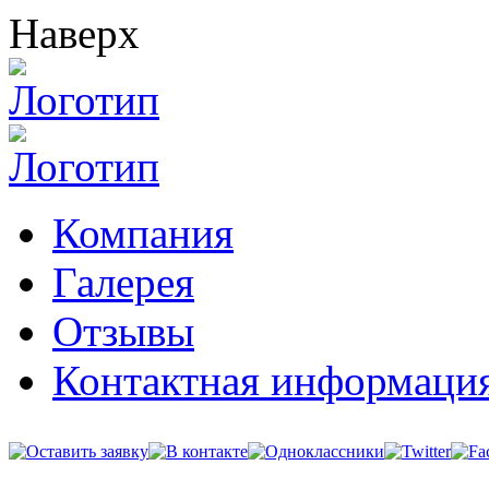
Наверх
Компания
Галерея
Отзывы
Контактная информаци