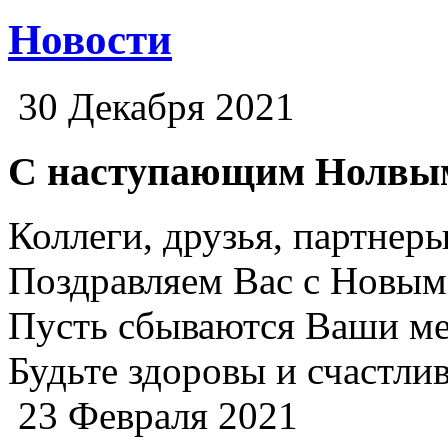
Новости
30 Декабря 2021
С наступающим Нолвым
Коллеги, друзья, партнеры
Поздравляем Вас с Новым 
Пусть сбываются Ваши ме
Будьте здоровы и счастли
23 Февраля 2021