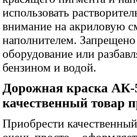
использовать растворител
внимание на акриловую с
наполнителем. Запрещено
оборудование или разбавл
бензином и водой.
Дорожная краска АК-5
качественный товар п
Приобрести качественный