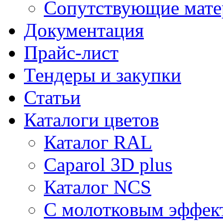
Сопутствующие мате
Документация
Прайс-лист
Тендеры и закупки
Статьи
Каталоги цветов
Каталог RAL
Caparol 3D plus
Каталог NCS
С молотковым эффек